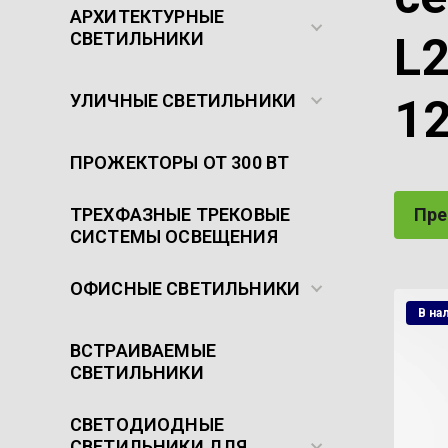
АРХИТЕКТУРНЫЕ
СВЕТИЛЬНИКИ
L2
УЛИЧНЫЕ СВЕТИЛЬНИКИ
12
ПРОЖЕКТОРЫ ОТ 300 ВТ
ТРЕХФАЗНЫЕ ТРЕКОВЫЕ
Пр
СИСТЕМЫ ОСВЕЩЕНИЯ
ОФИСНЫЕ СВЕТИЛЬНИКИ
В на
ВСТРАИВАЕМЫЕ
СВЕТИЛЬНИКИ
СВЕТОДИОДНЫЕ
СВЕТИЛЬНИКИ ДЛЯ