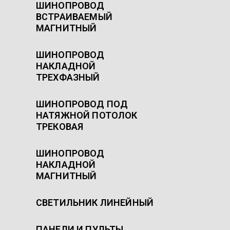
ШИНОПРОВОД
ВСТРАИВАЕМЫЙ
МАГНИТНЫЙ
ШИНОПРОВОД
НАКЛАДНОЙ
ТРЕХФАЗНЫЙ
ШИНОПРОВОД ПОД
НАТЯЖНОЙ ПОТОЛОК
ТРЕКОВАЯ
ШИНОПРОВОД
НАКЛАДНОЙ
МАГНИТНЫЙ
СВЕТИЛЬНИК ЛИНЕЙНЫЙ
ПАНЕЛИ И ПУЛЬТЫ