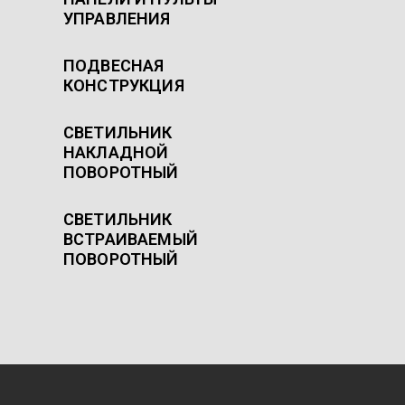
УПРАВЛЕНИЯ
ПОДВЕСНАЯ
КОНСТРУКЦИЯ
СВЕТИЛЬНИК
НАКЛАДНОЙ
ПОВОРОТНЫЙ
СВЕТИЛЬНИК
ВСТРАИВАЕМЫЙ
ПОВОРОТНЫЙ