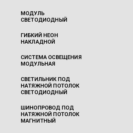
МОДУЛЬ
СВЕТОДИОДНЫЙ
ГИБКИЙ НЕОН
НАКЛАДНОЙ
СИСТЕМА ОСВЕЩЕНИЯ
МОДУЛЬНАЯ
СВЕТИЛЬНИК ПОД
НАТЯЖНОЙ ПОТОЛОК
СВЕТОДИОДНЫЙ
ШИНОПРОВОД ПОД
НАТЯЖНОЙ ПОТОЛОК
МАГНИТНЫЙ