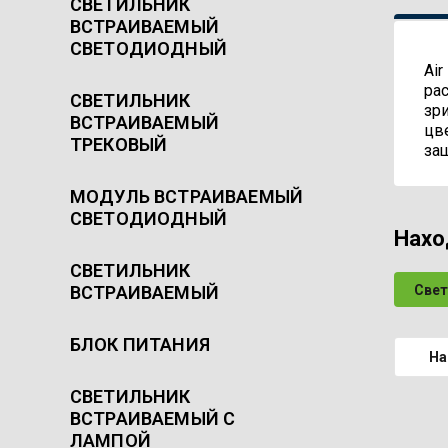
СВЕТИЛЬНИК
ВСТРАИВАЕМЫЙ
СВЕТОДИОДНЫЙ
Ai
ра
СВЕТИЛЬНИК
зр
ВСТРАИВАЕМЫЙ
цв
ТРЕКОВЫЙ
за
МОДУЛЬ ВСТРАИВАЕМЫЙ
СВЕТОДИОДНЫЙ
Нахо
СВЕТИЛЬНИК
ВСТРАИВАЕМЫЙ
Свет
БЛОК ПИТАНИЯ
На
СВЕТИЛЬНИК
ВСТРАИВАЕМЫЙ С
ЛАМПОЙ