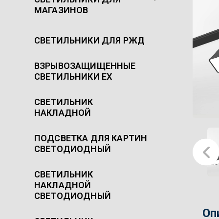
МАГАЗИНОВ
СВЕТИЛЬНИКИ ДЛЯ РЖД
ВЗРЫВОЗАЩИЩЕННЫЕ
СВЕТИЛЬНИКИ EX
СВЕТИЛЬНИК
НАКЛАДНОЙ
ПОДСВЕТКА ДЛЯ КАРТИН
СВЕТОДИОДНЫЙ
СВЕТИЛЬНИК
НАКЛАДНОЙ
СВЕТОДИОДНЫЙ
Оп