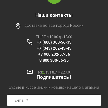
Наши контакты
доставка во все города России
ПН-ПТ с 10:00 до 18:00
+7 (800) 300-56-35
+7 (343) 202-45-45
+7 900 202-57-56
8 800 300-56-35
led
@
svetiLnik220.ru
Подпишитесь !
Будьте в курсе акций и новинок нашего магазина