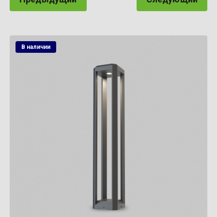
В наличии