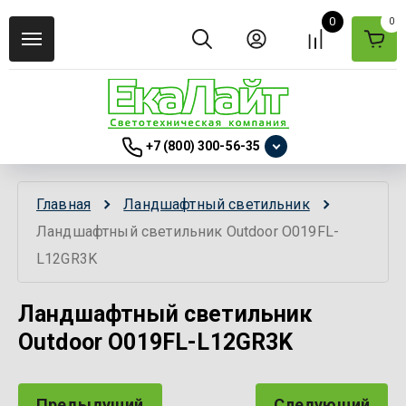
0
0
+7 (800) 300-56-35
Главная
Ландшафтный светильник
Ландшафтный светильник Outdoor O019FL-
L12GR3K
Ландшафтный светильник
Outdoor O019FL-L12GR3K
Предыдущий
Следующий