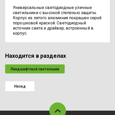
Универсальные светодиодные уличные
светильники с высокой степенью защиты.
Корпус из литого алюминия покрашен серой
порошковой краской. Светодиодный
источник света и драйвер, встроенный в
корпус.
Находится в разделах
Ландшафтный светильник
Назад