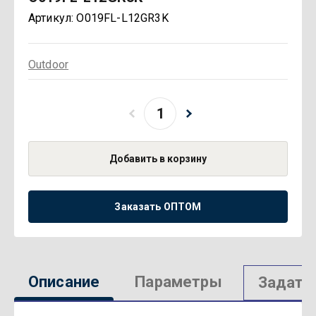
Артикул:
O019FL-L12GR3K
Outdoor
Добавить в корзину
Заказать ОПТОМ
Описание
Параметры
Задать