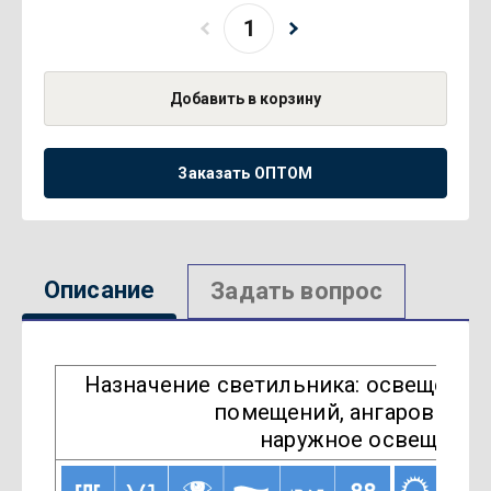
Добавить в корзину
Заказать ОПТОМ
Описание
Задать вопрос
Назначение светильника: освещени
помещений, ангаров скла
наружное освещение