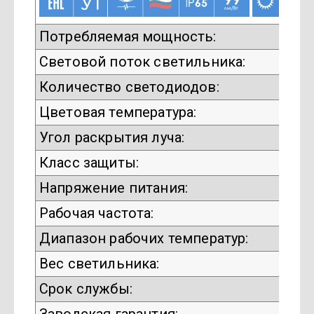
Потребляемая мощность:
Световой поток светильника:
Количество светодиодов:
Цветовая температура:
Угол раскрытия луча:
Класс защиты:
Напряжение питания:
Рабочая частота:
Диапазон рабочих температур:
Вес светильника:
Срок службы: