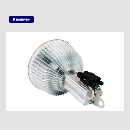
В наличии