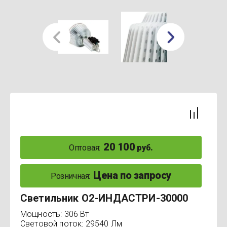
20 100
Оптовая:
руб.
Цена по запросу
Розничная:
Светильник О2-ИНДАСТРИ-30000
Мощность: 306 Вт
Световой поток: 29540 Лм