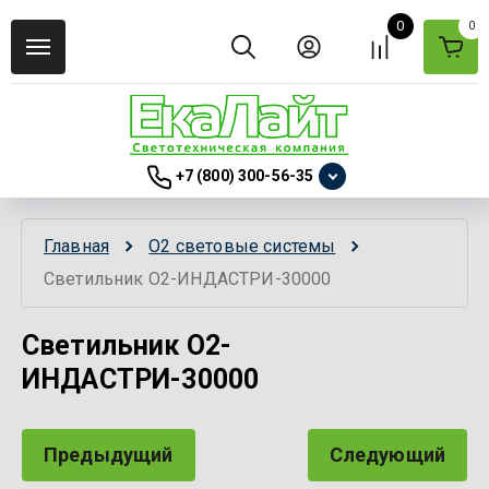
0
0
+7 (800) 300-56-35
Главная
О2 световые системы
Светильник О2-ИНДАСТРИ-30000
Светильник О2-
ИНДАСТРИ-30000
Предыдущий
Следующий