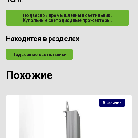
Подвесной промышленный светильник.
Купольные светодиодные прожекторы.
Находится в разделах
Подвесные светильники
Похожие
В наличии