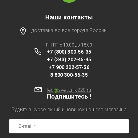
Наши контакты
доставка во все города России
ПН-ПТ с 10:00 до 18:00
+7 (800) 300-56-35
+7 (343) 202-45-45
+7 900 202-57-56
8 800 300-56-35
led
@
svetiLnik220.ru
Подпишитесь !
Будьте в курсе акций и новинок нашего магазина