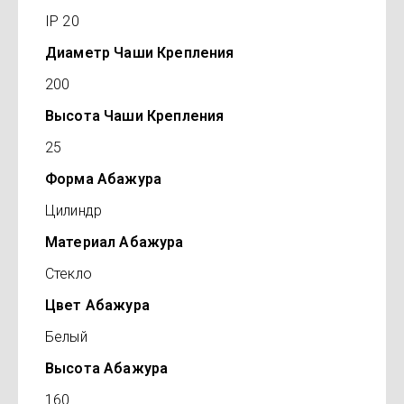
IP 20
Диаметр Чаши Крепления
200
Высота Чаши Крепления
25
Форма Абажура
Цилиндр
Материал Абажура
Стекло
Цвет Абажура
Белый
Высота Абажура
160