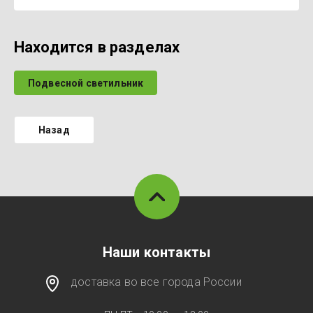
Находится в разделах
Подвесной светильник
Назад
Наши контакты
доставка во все города России