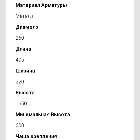
Материал Арматуры
Металл
Диаметр
260
Длина
405
Ширина
220
Высота
1650
Минимальная Высота
600
Чаша крепления