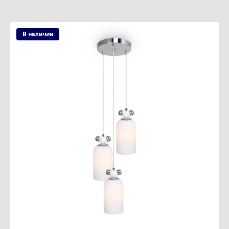
В наличии