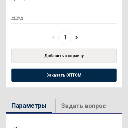
Freya
Добавить в корзину
Заказать ОПТОМ
Параметры
Задать вопрос