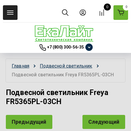
0
0
+7 (800) 300-56-35
Главная
Подвесной светильник
Подвесной светильник Freya FR5365PL-03CH
Подвесной светильник Freya
FR5365PL-03CH
Предыдущий
Следующий