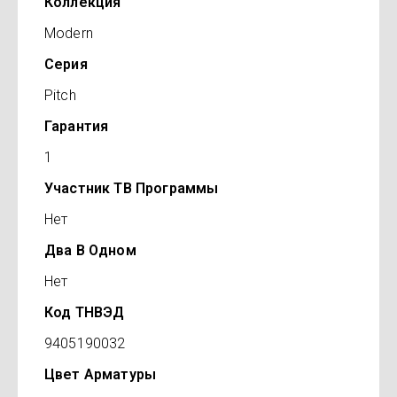
Коллекция
Modern
Серия
Pitch
Гарантия
1
Участник ТВ Программы
Нет
Два В Одном
Нет
Код ТНВЭД
9405190032
Цвет Арматуры