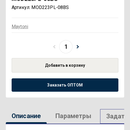
Артикул:
MOD223PL-08BS
Maytoni
Добавить в корзину
Заказать ОПТОМ
Описание
Параметры
Задать