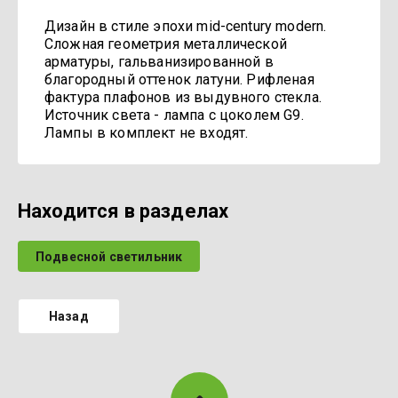
Дизайн в стиле эпохи mid-century modern.
Cложная геометрия металлической
арматуры, гальванизированной в
благородный оттенок латуни. Рифленая
фактура плафонов из выдувного стекла.
Источник света - лампа с цоколем G9.
Лампы в комплект не входят.
Находится в разделах
Подвесной светильник
Назад