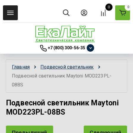
0
0
+7 (800) 300-56-35
Главная
Подвесной светильник
Подвесной светильник Maytoni MOD223PL-
08BS
Подвесной светильник Maytoni
MOD223PL-08BS
Предыдущий
Следующий