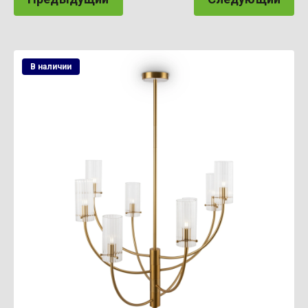
В наличии