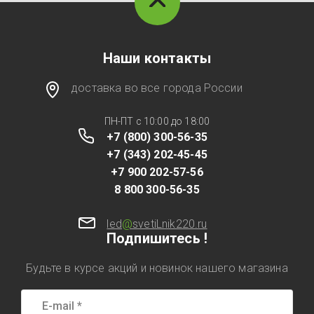
Наши контакты
доставка во все города России
ПН-ПТ с 10:00 до 18:00
+7 (800) 300-56-35
+7 (343) 202-45-45
+7 900 202-57-56
8 800 300-56-35
led
@
svetiLnik220.ru
Подпишитесь !
Будьте в курсе акций и новинок нашего магазина