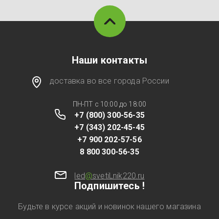
Наши контакты
доставка во все города России
ПН-ПТ с 10:00 до 18:00
+7 (800) 300-56-35
+7 (343) 202-45-45
+7 900 202-57-56
8 800 300-56-35
led
@
svetiLnik220.ru
Подпишитесь !
Будьте в курсе акций и новинок нашего магазина