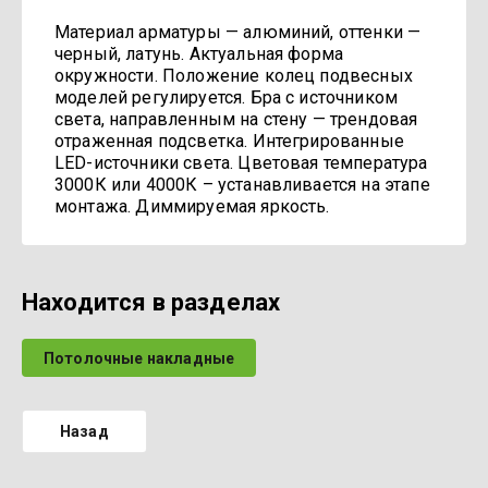
Материал арматуры — алюминий, оттенки —
черный, латунь. Актуальная форма
окружности. Положение колец подвесных
моделей регулируется. Бра с источником
света, направленным на стену — трендовая
отраженная подсветка. Интегрированные
LED-источники света. Цветовая температура
3000К или 4000К – устанавливается на этапе
монтажа. Диммируемая яркость.
Находится в разделах
Потолочные накладные
Назад