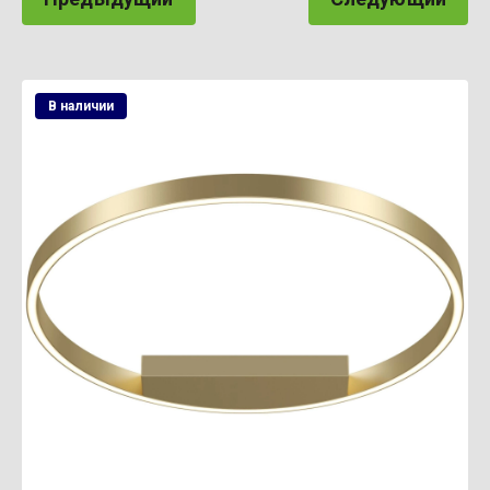
В наличии