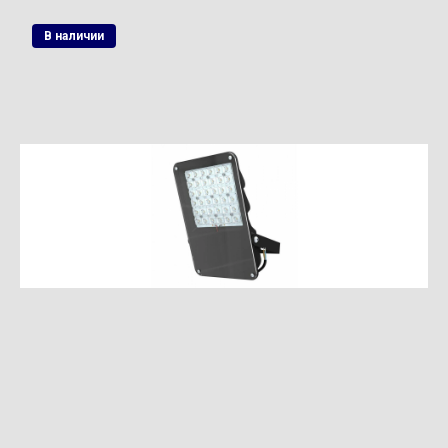
В наличии