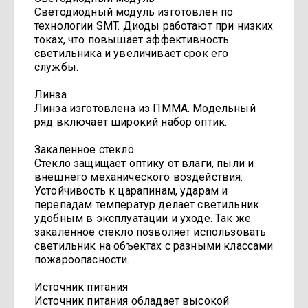
Светодиодный модуль изготовлен по
технологии SMT. Диоды работают при низких
токах, что повышает эффективность
светильника и увеличивает срок его
службы.
Линза
Линза изготовлена из ПММА. Модельный
ряд включает широкий набор оптик.
Закаленное стекло
Стекло защищает оптику от влаги, пыли и
внешнего механического воздействия.
Устойчивость к царапинам, ударам и
перепадам температур делает светильник
удобным в эксплуатации и уходе. Так же
закаленное стекло позволяет использовать
светильник на объектах с разными классами
пожароопасности.
Источник питания
Источник питания обладает высокой