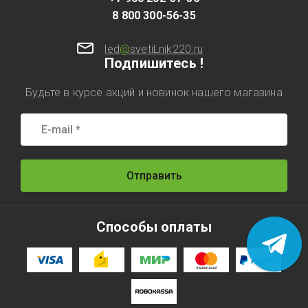
8 800 300-56-35
led
@
svetiLnik220.ru
Подпишитесь !
Будьте в курсе акций и новинок нашего магазина
Отправить
Способы оплаты