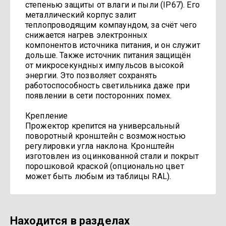
степенью защиты от влаги и пыли (IP67). Его
металлический корпус залит
теплопроводящим компаундом, за счёт чего
снижается нагрев электронных
компонентов источника питания, и он служит
дольше. Также источник питания защищён
от микросекундных импульсов высокой
энергии. Это позволяет сохранять
работоспособность светильника даже при
появлении в сети посторонних помех.
Крепление
Прожектор крепится на универсальный
поворотный кронштейн с возможностью
регулировки угла наклона. Кронштейн
изготовлен из оцинкованной стали и покрыт
порошковой краской (опционально цвет
может быть любым из таблицы RAL).
Находится в разделах