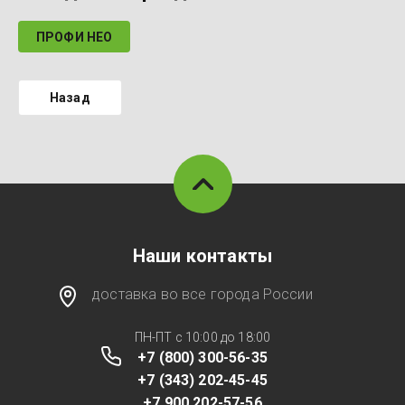
ПРОФИ НЕО
Назад
Наши контакты
доставка во все города России
ПН-ПТ с 10:00 до 18:00
+7 (800) 300-56-35
+7 (343) 202-45-45
+7 900 202-57-56