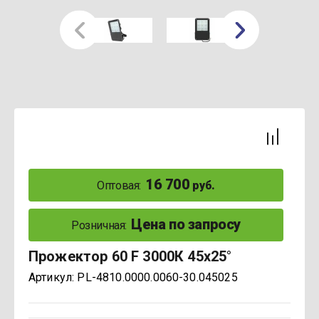
16 700
Оптовая:
руб.
Цена по запросу
Розничная:
Прожектор 60 F 3000К 45x25°
Артикул:
PL-4810.0000.0060-30.045025