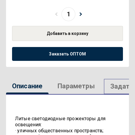
Добавить в корзину
Заказать ОПТОМ
Описание
Параметры
Задать
Литые светодиодные прожекторы для
освещения:
· уличных общественных пространств;