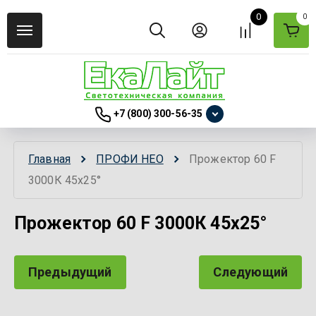
0
0
+7 (800) 300-56-35
Главная
ПРОФИ НЕО
Прожектор 60 F 
3000К 45x25°
Прожектор 60 F 3000К 45x25°
Предыдущий
Следующий