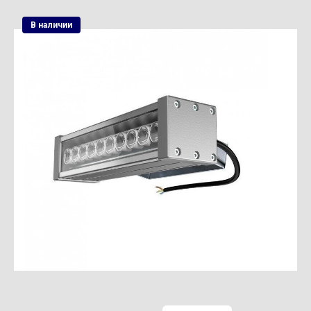
В наличии