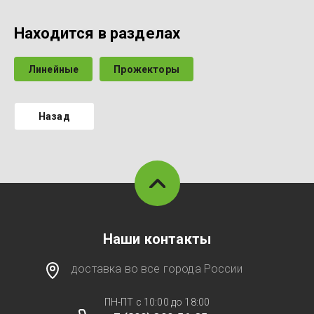
Находится в разделах
Линейные
Прожекторы
Назад
Наши контакты
доставка во все города России
ПН-ПТ с 10:00 до 18:00