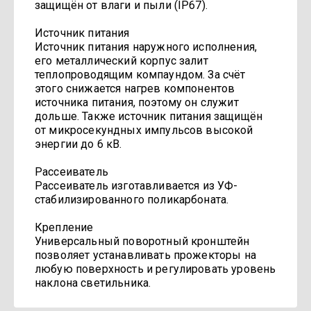
защищён от влаги и пыли (IP67).
Источник питания
Источник питания наружного исполнения,
его металлический корпус залит
теплопроводящим компаундом. За счёт
этого снижается нагрев компонентов
источника питания, поэтому он служит
дольше. Также источник питания защищён
от микросекундных импульсов высокой
энергии до 6 кВ.
Рассеиватель
Рассеиватель изготавливается из УФ-
стабилизированного поликарбоната.
Крепление
Универсальный поворотный кронштейн
позволяет устанавливать прожекторы на
любую поверхность и регулировать уровень
наклона светильника.