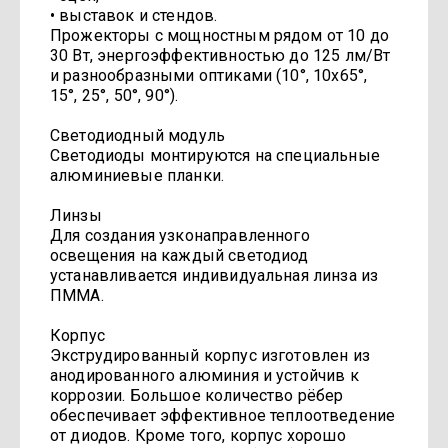
• выставок и стендов.
Прожекторы с мощностным рядом от 10 до
30 Вт, энергоэффективностью до 125 лм/Вт
и разнообразными оптиками (10°, 10х65°,
15°, 25°, 50°, 90°).
Светодиодный модуль
Светодиоды монтируются на специальные
алюминиевые планки.
Линзы
Для создания узконаправленного
освещения на каждый светодиод
устанавливается индивидуальная линза из
ПММА.
Корпус
Экструдированный корпус изготовлен из
анодированного алюминия и устойчив к
коррозии. Большое количество рёбер
обеспечивает эффективное теплоотведение
от диодов. Кроме того, корпус хорошо