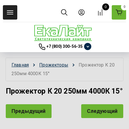
0
0
+7 (800) 300-56-35
Главная
Прожекторы
Прожектор К 20 
250мм 4000К 15°
Прожектор К 20 250мм 4000К 15°
Предыдущий
Следующий