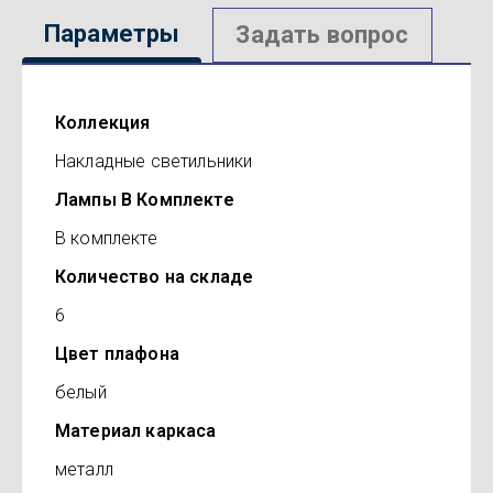
Параметры
Задать вопрос
Коллекция
Накладные светильники
Лампы В Комплекте
В комплекте
Количество на складе
6
Цвет плафона
белый
Материал каркаса
металл