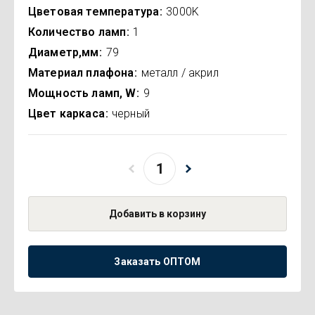
Цветовая температура
3000K
Количество ламп
1
Диаметр,мм
79
Материал плафона
металл / акрил
Мощность ламп, W
9
Цвет каркаса
черный
Добавить в корзину
Заказать ОПТОМ