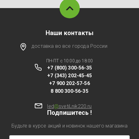
Наши контакты
доставка во все города России
ПН-ПТ с 10:00 до 18:00
+7 (800) 300-56-35
+7 (343) 202-45-45
+7 900 202-57-56
8 800 300-56-35
led
@
svetiLnik220.ru
Подпишитесь !
Будьте в курсе акций и новинок нашего магазина