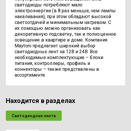
светодиоды потребляют мало
электроэнергии (в 8 раз меньше, чем лампы
накаливания), при этом обладают высокой
светоотдачей и минимальным нагревом. С
их помощью можно организовать как
декоративную подсветку, так и полноценное
освещение в квартире и доме. Компания
Maytoni предлагает широкий выбор
светодиодных лент на 12В и 24В. Все
необходимые комплектующие – блоки
питания, контроллеры, профиль и
коннекторы – также представлены в
ассортименте.
Находится в разделах
Светодиодная лента