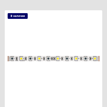
В наличии