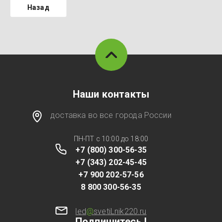
Назад
Наши контакты
доставка во все города России
ПН-ПТ с 10:00 до 18:00
+7 (800) 300-56-35
+7 (343) 202-45-45
+7 900 202-57-56
8 800 300-56-35
led
@
svetiLnik220.ru
Подпишитесь !