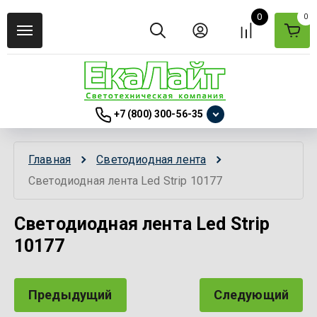
0
0
+7 (800) 300-56-35
Главная
Светодиодная лента
Светодиодная лента Led Strip 10177
Светодиодная лента Led Strip
10177
Предыдущий
Следующий