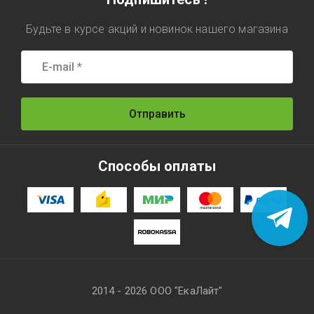
Будьте в курсе акций и новинок нашего магазина
Отправить
Способы оплаты
2014 - 2026 ООО "ЕкаЛайт"